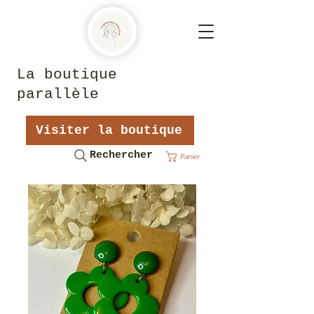
La boutique
parallèle
Visiter la boutique
Rechercher
Panier